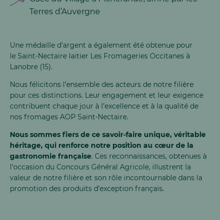
Terres d’Auvergne
Une médaille d’argent a également été obtenue pour
le Saint-Nectaire laitier Les Fromageries Occitanes à
Lanobre (15).
Nous félicitons l’ensemble des acteurs de notre filière
pour ces distinctions. Leur engagement et leur exigence
contribuent chaque jour à l’excellence et à la qualité de
nos fromages AOP Saint-Nectaire.
Nous sommes fiers de ce savoir-faire unique, véritable
héritage, qui renforce notre position au cœur de la
gastronomie française
. Ces reconnaissances, obtenues à
l’occasion du Concours Général Agricole, illustrent la
valeur de notre filière et son rôle incontournable dans la
promotion des produits d’exception français.