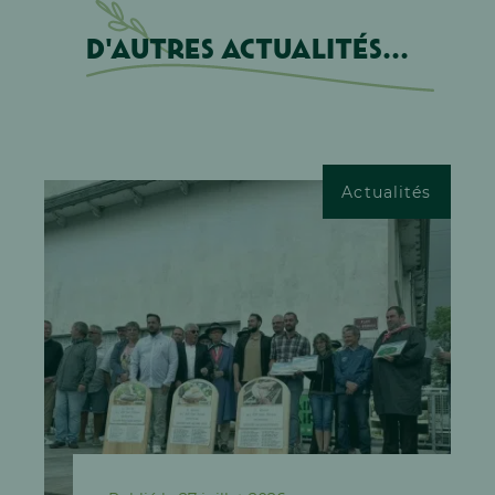
D'autres actualités...
Actualités