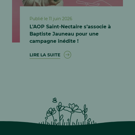
Publié le 11 juin 2026
L’AOP Saint-Nectaire s’associe à
Baptiste Jauneau pour une
campagne inédite !
LIRE LA SUITE