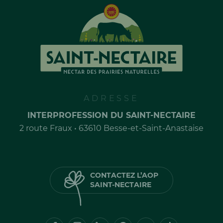
ADRESSE
INTERPROFESSION DU SAINT-NECTAIRE
2 route Fraux • 63610 Besse-et-Saint-Anastaise
CONTACTEZ L’AOP
SAINT-NECTAIRE