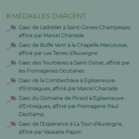
8 MÉDAILLES D’ARGENT
Gaec de Ladrellet à Saint-Genes-Champespe,
affiné par Marcel Charrade
Gaec de Buffe Vent à la Chapelle Marcousse,
affiné par Les Terres d’Auvergne
Gaec des Tourbières à Saint-Donat, affiné par
les Fromageries Occitanes
Gaec de la Combechave à Egliseneuve-
d’Entraigues, affiné par Marcel Charrade
Gaec du Domaine de Picard à Egliseneuve-
d’Entraigues, affiné par Fromagerie Paul
Dischamp
Gaec de l’Espérance à La Tour-d’Auvergne,
affiné par Vaissaire Papon