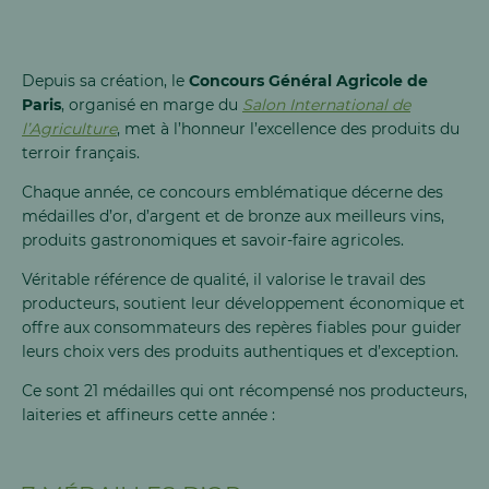
Depuis sa création, le
Concours Général Agricole de
Paris
, organisé en marge du
Salon International de
l’Agriculture
, met à l’honneur l’excellence des produits du
terroir français.
Chaque année, ce concours emblématique décerne des
médailles d’or, d’argent et de bronze aux meilleurs vins,
produits gastronomiques et savoir-faire agricoles.
Véritable référence de qualité, il valorise le travail des
producteurs, soutient leur développement économique et
offre aux consommateurs des repères fiables pour guider
leurs choix vers des produits authentiques et d’exception.
Ce sont 21 médailles qui ont récompensé nos producteurs,
laiteries et affineurs cette année :