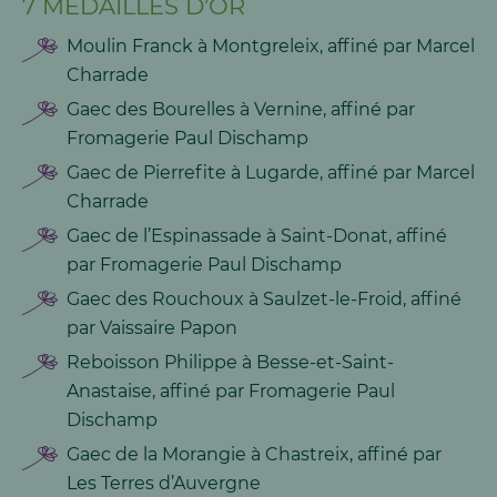
7 MÉDAILLES D’OR
Moulin Franck à Montgreleix, affiné par Marcel
Charrade
Gaec des Bourelles à Vernine, affiné par
Fromagerie Paul Dischamp
Gaec de Pierrefite à Lugarde, affiné par Marcel
Charrade
Gaec de l’Espinassade à Saint-Donat, affiné
par Fromagerie Paul Dischamp
Gaec des Rouchoux à Saulzet-le-Froid, affiné
par Vaissaire Papon
Reboisson Philippe à Besse-et-Saint-
Anastaise, affiné par Fromagerie Paul
Dischamp
Gaec de la Morangie à Chastreix, affiné par
Les Terres d’Auvergne