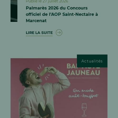
Publié le 27 juillet 2026
Palmarès 2026 du Concours
officiel de l’AOP Saint-Nectaire à
Marcenat
LIRE LA SUITE
Actualités