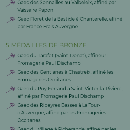
Gaec des Sonnailles au Valbeleix, affiné par
Vaissaire Papon
Gaec Floret de la Bastide à Chanterelle, affiné
par France Frais Auvergne
5 MÉDAILLES DE BRONZE
Gaec du Tarafet (Saint-Donat), affineur :
Fromagerie Paul Dischamp
Gaec des Gentianes à Chastreix, affiné les
Fromageries Occitanes
Gaec du Puy Ferrand à Saint-Victor-la-Rivière,
affiné par Fromagerie Paul Dischamp
Gaec des Ribeyres Basses à La Tour-
d’Auvergne, affiné par les Fromageries
Occitanes
Gaec du Village à Picherande, affiné par les