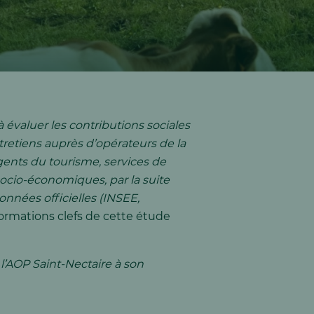
 évaluer les contributions sociales
tretiens auprès d’opérateurs de la
agents du tourisme, services de
 socio-économiques, par la suite
onnées officielles (INSEE,
formations clefs de cette étude
 l’AOP Saint-Nectaire à son