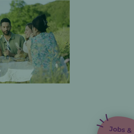
Jobs &