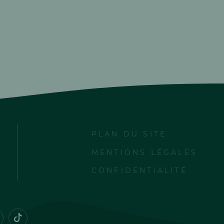
PLAN DU SITE
MENTIONS LÉGALES
CONFIDENTIALITÉ