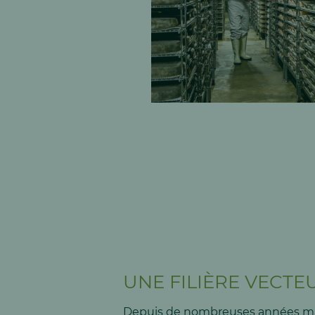
UNE FILIÈRE VECTE
Depuis de nombreuses années mai