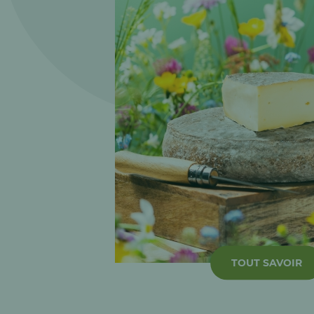
TOUT SAVOIR