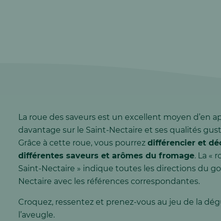
La roue des saveurs est un excellent moyen d’en 
davantage sur le Saint-Nectaire et ses qualités gust
Grâce à cette roue, vous pourrez
différencier et dé
différentes saveurs et arômes du fromage
. La « 
Saint-Nectaire » indique toutes les directions du g
Nectaire avec les références correspondantes.
Croquez, ressentez et prenez-vous au jeu de la dég
l’aveugle.