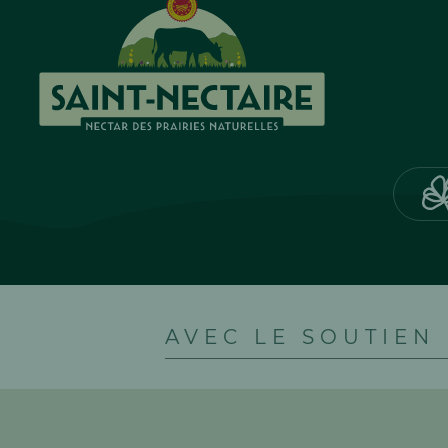
AVEC LE SOUTIEN