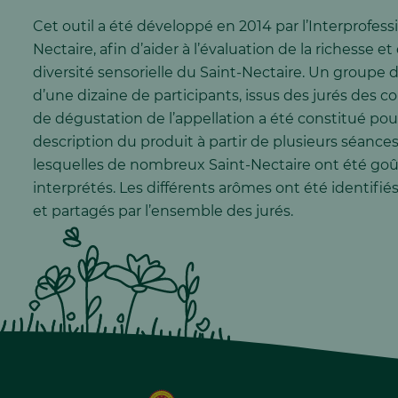
Cet outil a été développé en 2014 par l’Interprofess
Nectaire, afin d’aider à l’évaluation de la richesse et 
diversité sensorielle du Saint-Nectaire. Un groupe d
d’une dizaine de participants, issus des jurés des 
de dégustation de l’appellation a été constitué pour 
description du produit à partir de plusieurs séance
lesquelles de nombreux Saint-Nectaire ont été goû
interprétés. Les différents arômes ont été identifi
et partagés par l’ensemble des jurés.