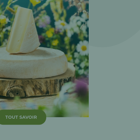
TOUT SAVOIR