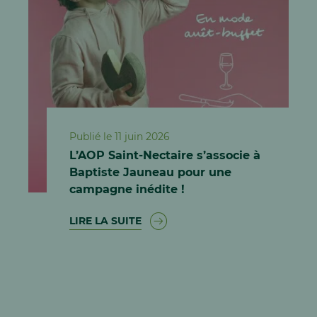
Publié le 11 juin 2026
L’AOP Saint-Nectaire s’associe à
Baptiste Jauneau pour une
campagne inédite !
LIRE LA SUITE