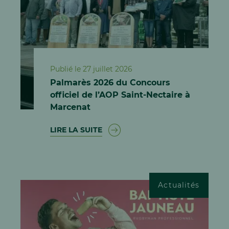
Publié le 27 juillet 2026
Palmarès 2026 du Concours
officiel de l’AOP Saint-Nectaire à
Marcenat
LIRE LA SUITE
Actualités