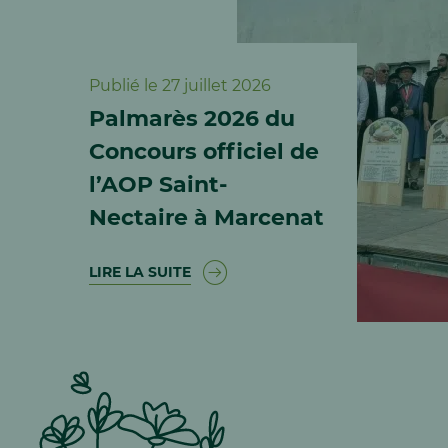
Publié le 27 juillet 2026
Palmarès 2026 du
Concours officiel de
l’AOP Saint-
Nectaire à Marcenat
LIRE LA SUITE