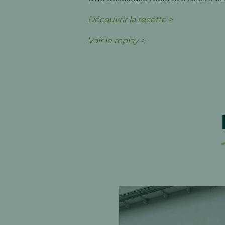
Découvrir la recette >
Voir le replay >