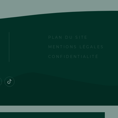
PLAN DU SITE
MENTIONS LÉGALES
CONFIDENTIALITÉ