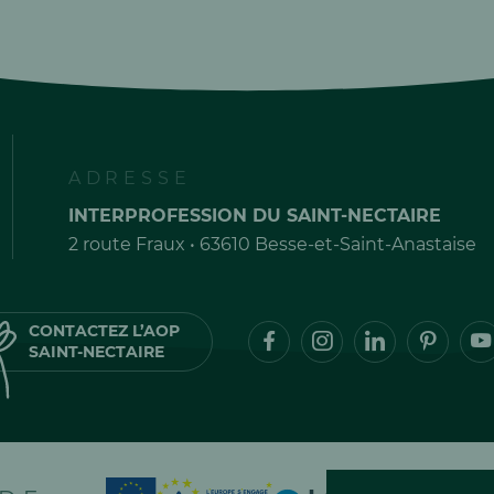
ADRESSE
INTERPROFESSION DU SAINT-NECTAIRE
2 route Fraux • 63610 Besse-et-Saint-Anastaise
CONTACTEZ L’AOP
SAINT-NECTAIRE