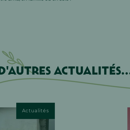
D'autres actualités..
Actualités