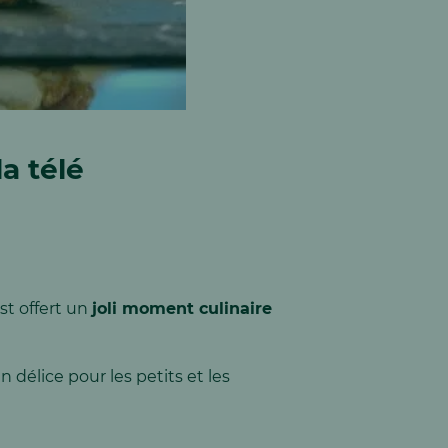
a télé
st offert un
joli moment culinaire
n délice pour les petits et les