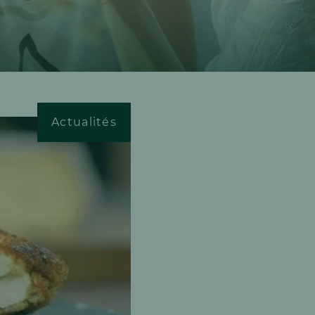
Actualités