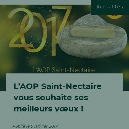
Actualités
ESPACE DOCUMENTAIRE
ESPACE PRO
Jobs & Carrière
L’AOP Saint-Nectaire
vous souhaite ses
meilleurs vœux !
Publié le 5 janvier 2017