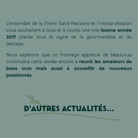
L’ensemble de la filière Saint-Nectaire et l’interprofession
vous souhaitent à tous et à toutes une très
bonne année
2017
placée sous le signe de la gourmandise et du
partage.
Nous espérons que ce fromage apprécié de beaucoup
continuera cette année encore à
réunir les amateurs de
bons crus mais aussi à accueillir de nouveaux
passionnés
.
D'autres actualités...