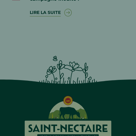
LIRE LA SUITE