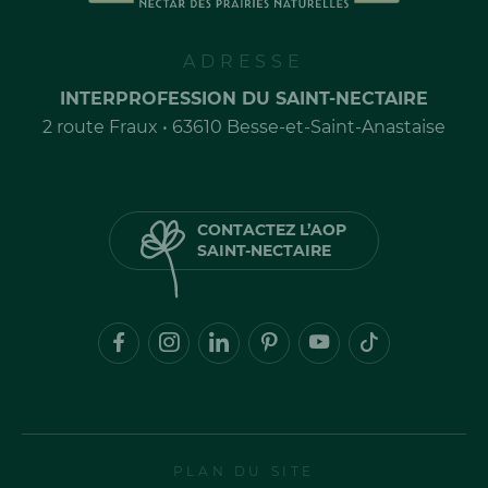
ADRESSE
INTERPROFESSION DU SAINT-NECTAIRE
2 route Fraux • 63610 Besse-et-Saint-Anastaise
CONTACTEZ L’AOP
SAINT-NECTAIRE
PLAN DU SITE