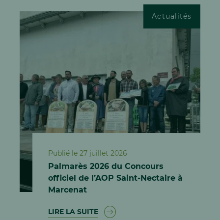
Actualités
Publié le 27 juillet 2026
Palmarès 2026 du Concours
officiel de l’AOP Saint-Nectaire à
Marcenat
LIRE LA SUITE