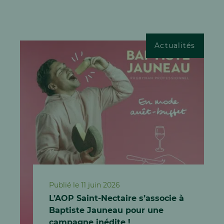
Actualités
Publié le 11 juin 2026
L’AOP Saint-Nectaire s’associe à
Baptiste Jauneau pour une
campagne inédite !