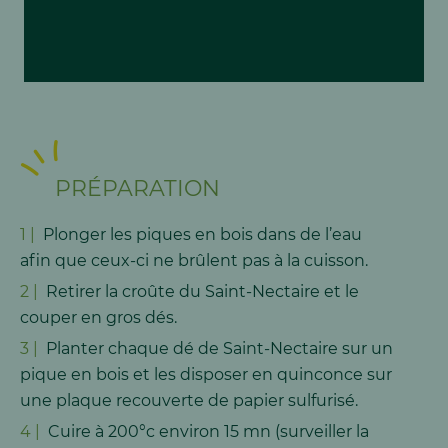
PRÉPARATION
Plonger les piques en bois dans de l’eau
aﬁn que ceux-ci ne brûlent pas à la cuisson.
Retirer la croûte du Saint-Nectaire et le
couper en gros dés.
Planter chaque dé de Saint-Nectaire sur un
pique en bois et les disposer en quinconce sur
une plaque recouverte de papier sulfurisé.
Cuire à 200°c environ 15 mn (surveiller la