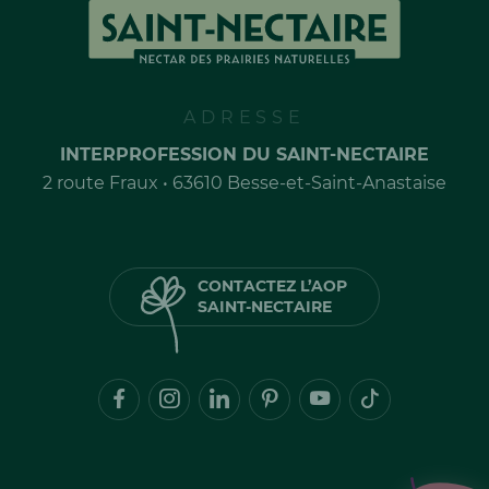
ADRESSE
INTERPROFESSION DU SAINT-NECTAIRE
2 route Fraux • 63610 Besse-et-Saint-Anastaise
CONTACTEZ L’AOP
SAINT-NECTAIRE