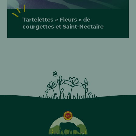
Tartelettes « Fleurs » de
courgettes et Saint-Nectaire