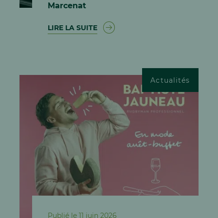
Marcenat
LIRE LA SUITE
Actualités
Publié le 11 juin 2026