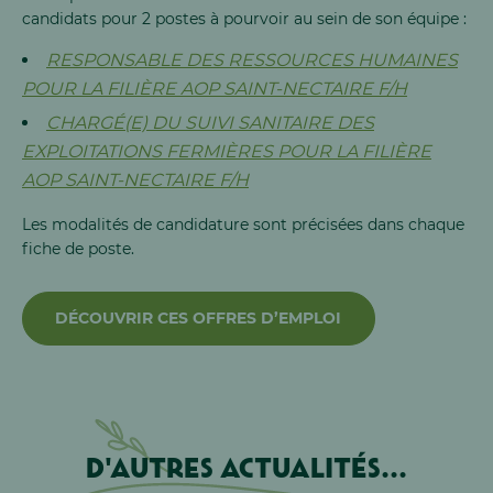
candidats pour 2 postes à pourvoir au sein de son équipe :
RESPONSABLE DES RESSOURCES HUMAINES
POUR LA FILIÈRE AOP SAINT-NECTAIRE F/H
CHARGÉ(E) DU SUIVI SANITAIRE DES
EXPLOITATIONS FERMIÈRES POUR LA FILIÈRE
AOP SAINT-NECTAIRE F/H
Les modalités de candidature sont précisées dans chaque
fiche de poste.
DÉCOUVRIR CES OFFRES D’EMPLOI
D'autres actualités...