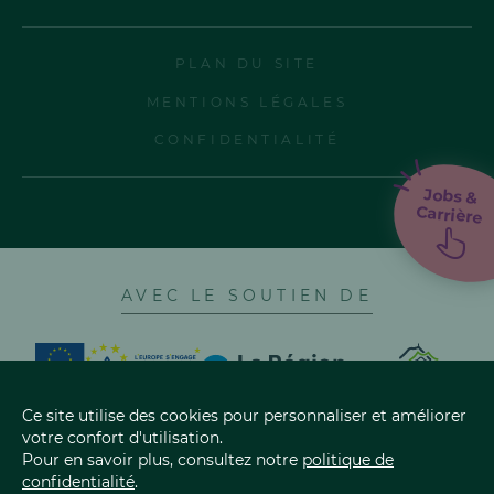
PLAN DU SITE
MENTIONS LÉGALES
CONFIDENTIALITÉ
Jobs &
Carrière
AVEC LE SOUTIEN DE
Ce site utilise des cookies pour personnaliser et améliorer
votre confort d'utilisation.
Pour en savoir plus, consultez notre
politique de
confidentialité
.