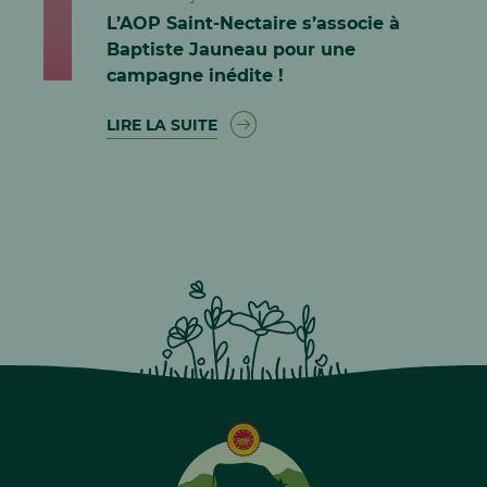
L’AOP Saint-Nectaire s’associe à
Baptiste Jauneau pour une
campagne inédite !
LIRE LA SUITE