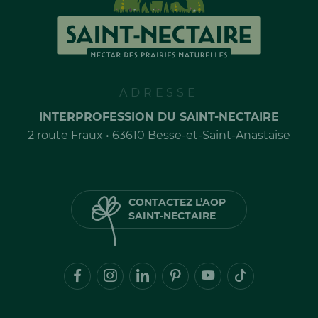
ADRESSE
INTERPROFESSION DU SAINT-NECTAIRE
2 route Fraux • 63610 Besse-et-Saint-Anastaise
CONTACTEZ L’AOP
SAINT-NECTAIRE