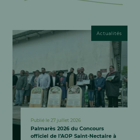
Actualités
Publié le 27 juillet 2026
Palmarès 2026 du Concours
officiel de l’AOP Saint-Nectaire à