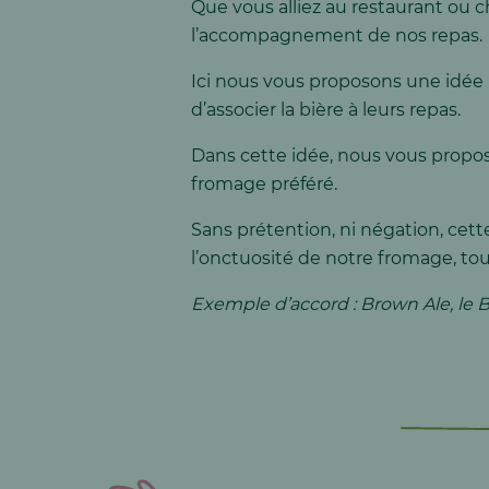
Que vous alliez au restaurant ou c
l’accompagnement de nos repas.
Ici nous vous proposons une idée i
d’associer la bière à leurs repas.
Dans cette idée, nous vous propo
fromage préféré.
Sans prétention, ni négation, cett
l’onctuosité de notre fromage, tou
Exemple d’accord : Brown Ale, le 