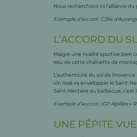
Nous recherchons ici l’alliance du 
Exemple d’accord : Côte d’Auvergn
L’ACCORD DU S
Malgré une rivalité sportive bien 
issu de cette chaînette de montagn
L’authenticité du sol de Provence a
vin rosé va envelopper le Saint-Ne
Saint-Nectaire au barbecue, c’est 
Exemple d’accord : IGP Alpilles «
UNE PÉPITE VUE