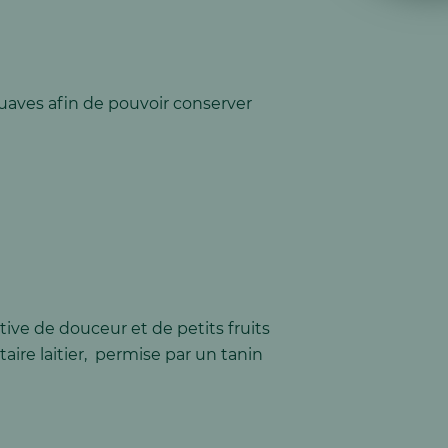
 suaves afin de pouvoir conserver
tive de douceur et de petits fruits
aire laitier, permise par un tanin