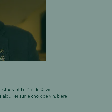
restaurant Le Pré de Xavier
iguiller sur le choix de vin, bière