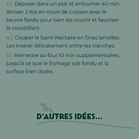
Déposer dans un plat et enfourner 40 min.
Arroser 2 fois en cours de cuisson avec le
beurre fondu pour bien les nourrir et favoriser
le croustillant.
Couper le Saint-Nectaire en fines lamelles.
Les insérer délicatement entre les tranches.
Remettre au four 10 min supplémentaires,
jusqu’à ce que le fromage soit fondu et la
surface bien dorée.
D'autres idées...