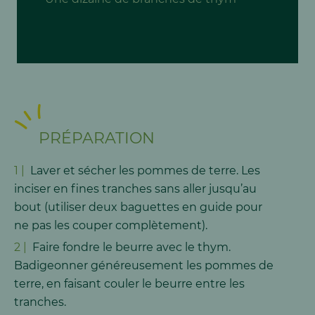
PRÉPARATION
Laver et sécher les pommes de terre. Les
inciser en fines tranches sans aller jusqu’au
bout (utiliser deux baguettes en guide pour
ne pas les couper complètement).
Faire fondre le beurre avec le thym.
Badigeonner généreusement les pommes de
terre, en faisant couler le beurre entre les
tranches.