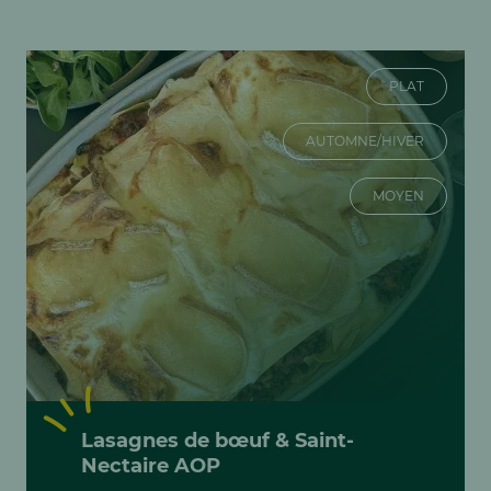
PLAT
AUTOMNE/HIVER
MOYEN
Lasagnes de bœuf & Saint-
Nectaire AOP